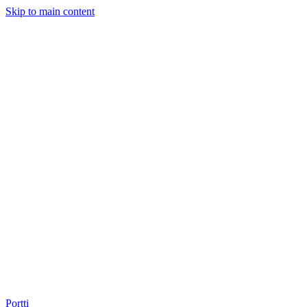
Skip to main content
Portti