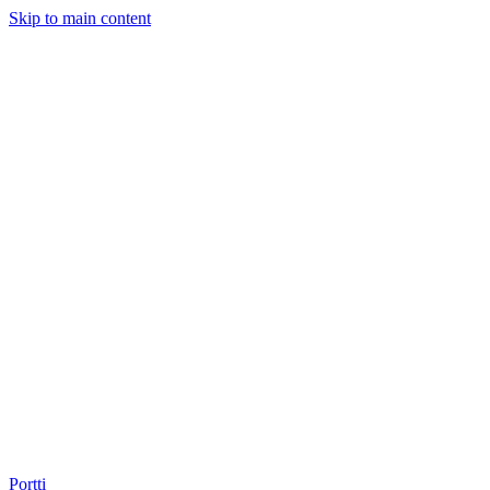
Skip to main content
Portti