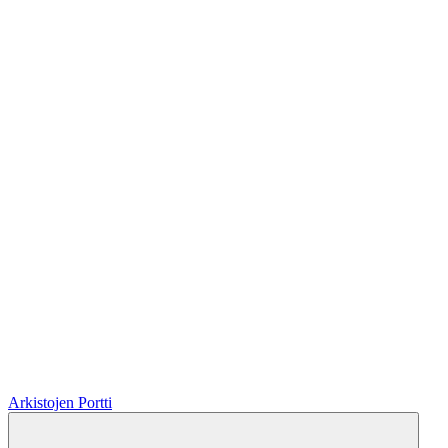
Arkistojen Portti