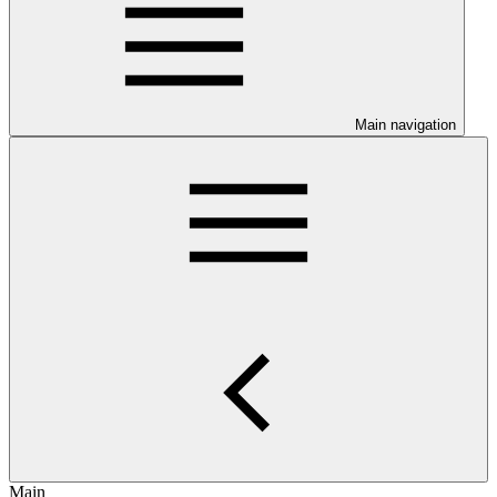
Main navigation
Main