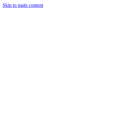
Skip to main content