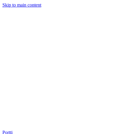
Skip to main content
Portti