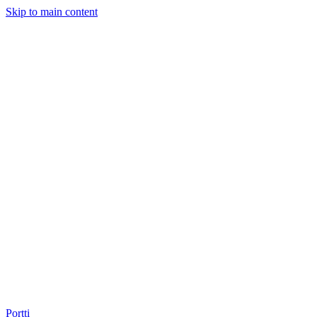
Skip to main content
Portti