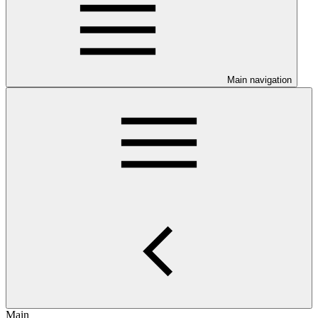
Main navigation
Main