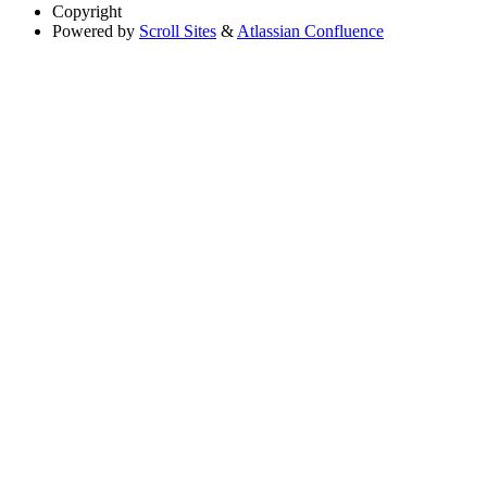
Copyright
Powered by
Scroll Sites
&
Atlassian Confluence