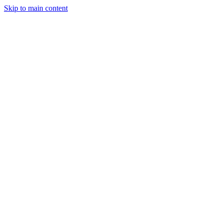
Skip to main content