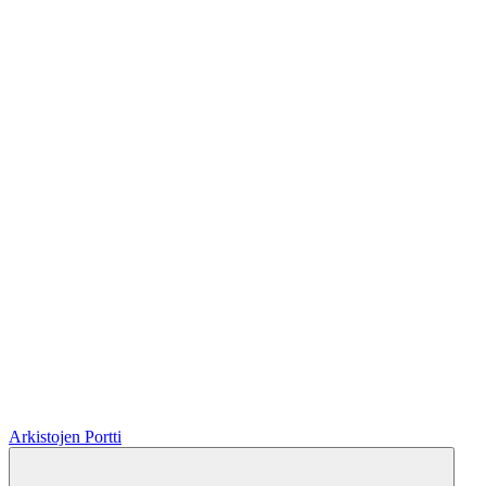
Arkistojen Portti