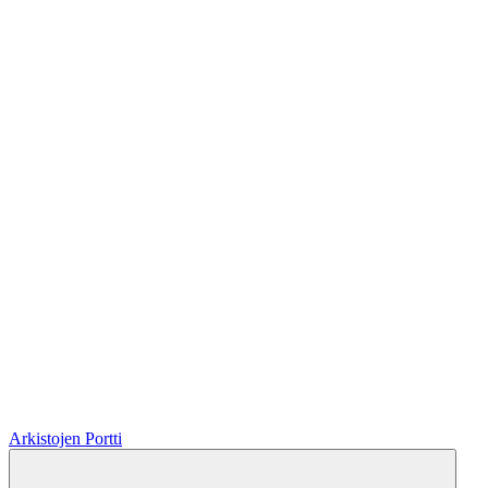
Arkistojen Portti