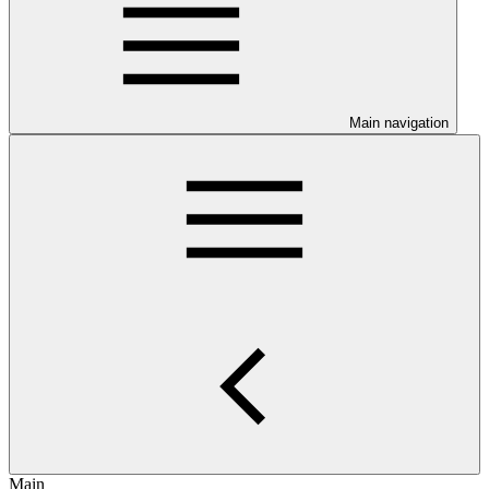
Main navigation
Main