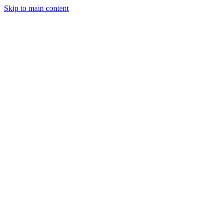
Skip to main content