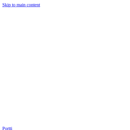
Skip to main content
Portti