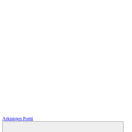
Arkistojen Portti