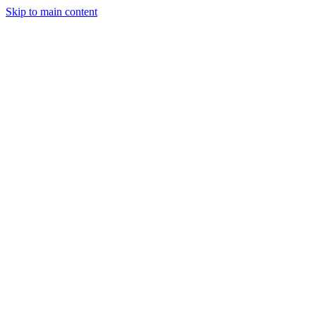
Skip to main content