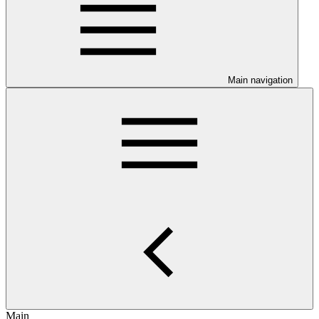
Main navigation
Main