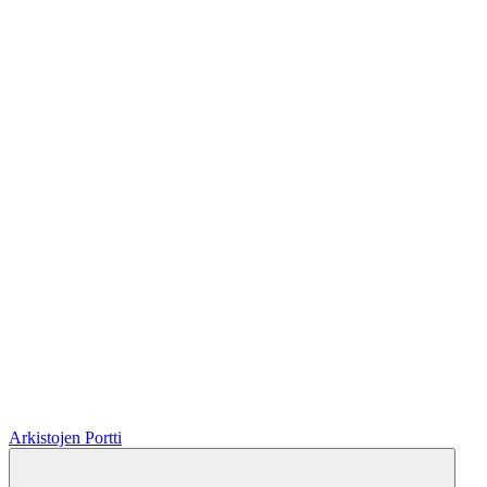
Arkistojen Portti