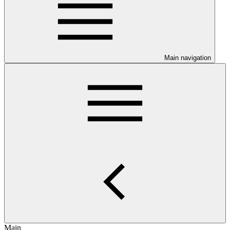
Main navigation
Main