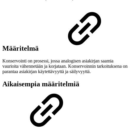
Määritelmä
Konservointi on prosessi, jossa analogisen asiakirjan saamia
vaurioita vähennetään ja korjataan. Konservoinnin tarkoituksena on
parantaa asiakirjan käytettävyyttä ja säilyvyyttä.
Aikaisempia määritelmiä