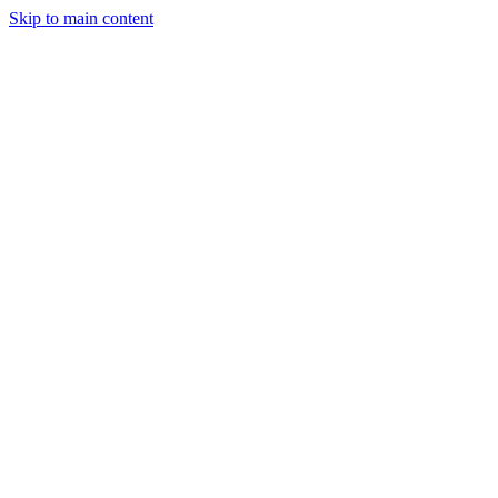
Skip to main content