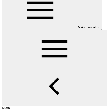
Main navigation
Main