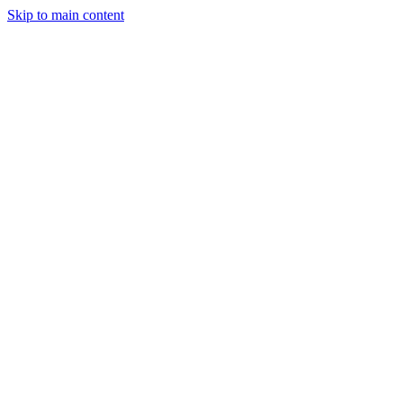
Skip to main content