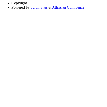
Copyright
Powered by
Scroll Sites
&
Atlassian Confluence