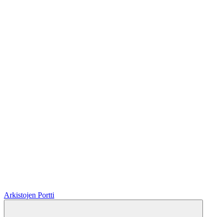
Arkistojen Portti