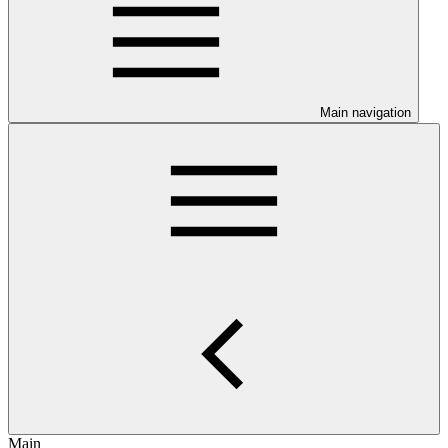
Main navigation
Main