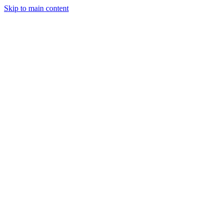
Skip to main content