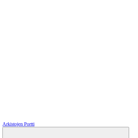
Arkistojen Portti