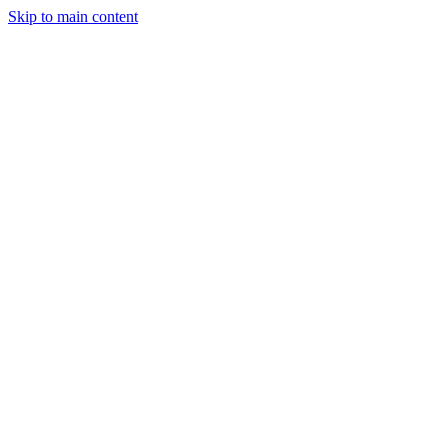
Skip to main content