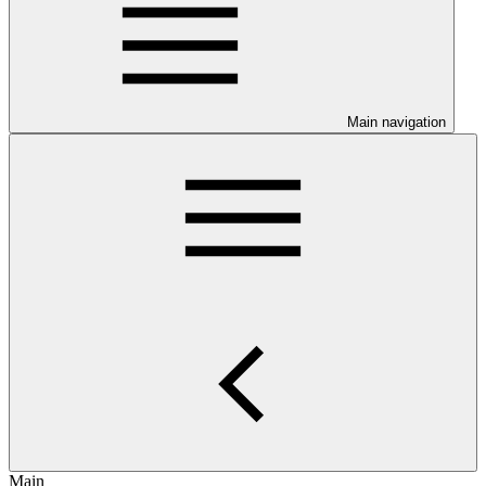
Main navigation
Main