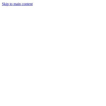
Skip to main content