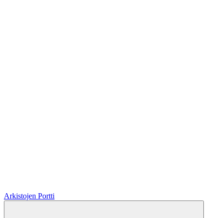
Arkistojen Portti