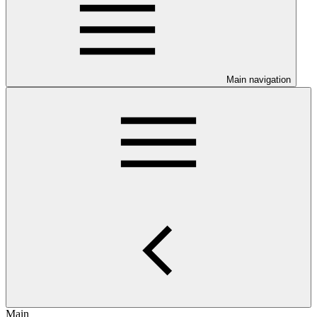
Main navigation
Main