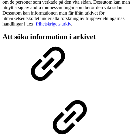
om de personer som verkade på den vita sidan. Dessutom kan man
utnyttja sig av andra minnessamlingar som berör den vita sidan.
Dessutom kan informationen man får ifrån arkivet för
utmärkelseutskottet underlätta forskning av truppavdelningarnas
handlingar i t.ex.
frihetskrigets arkiv
.
Att söka information i arkivet