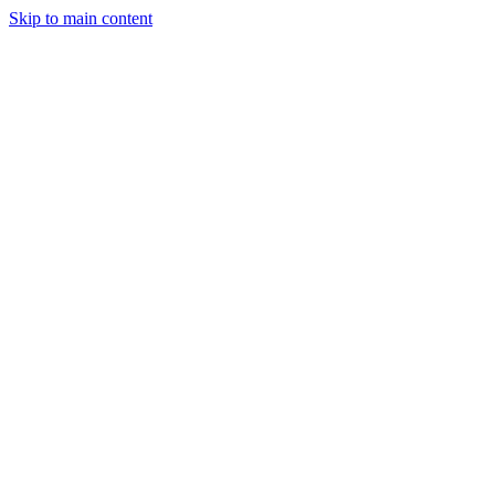
Skip to main content