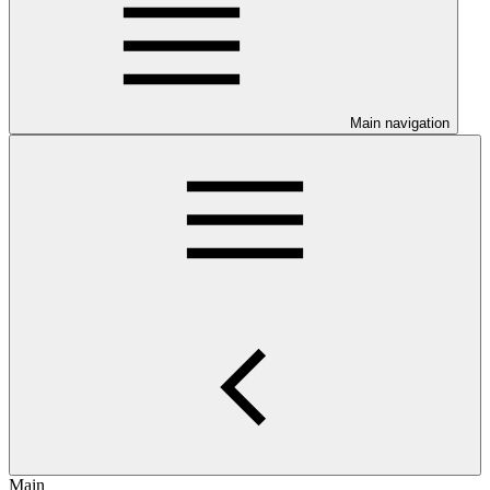
Main navigation
Main