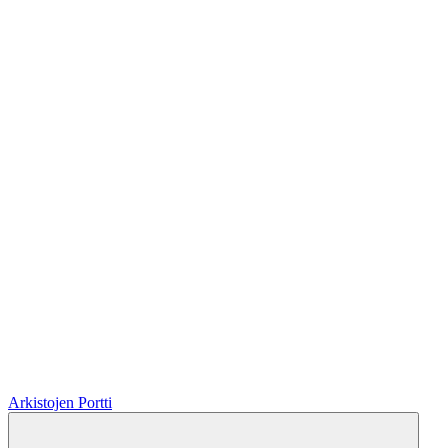
Arkistojen Portti