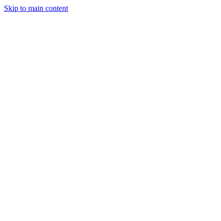
Skip to main content