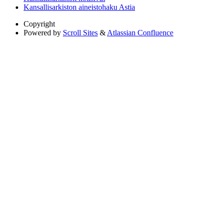
Kansallisarkiston aineistohaku Astia
Copyright
Powered by
Scroll Sites
&
Atlassian Confluence