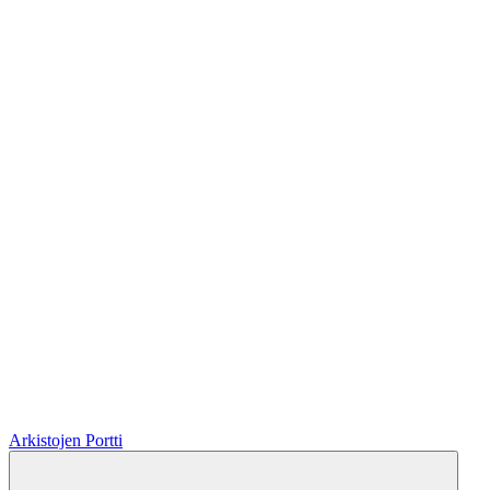
Arkistojen Portti