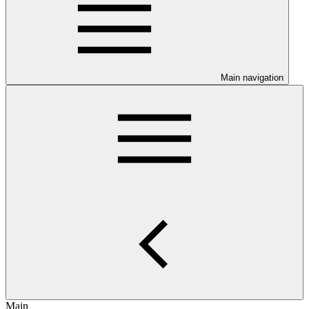
Main navigation
Main