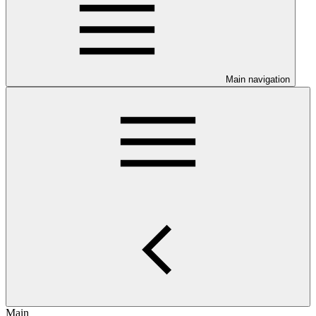
Main navigation
Main