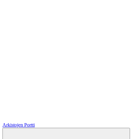
Arkistojen Portti