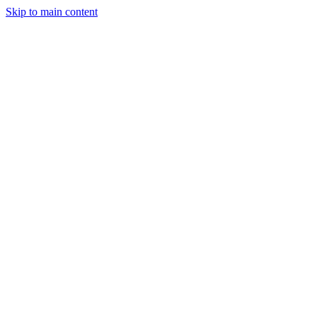
Skip to main content