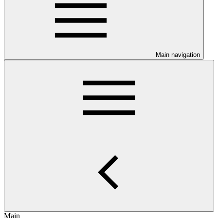
Main navigation
Main