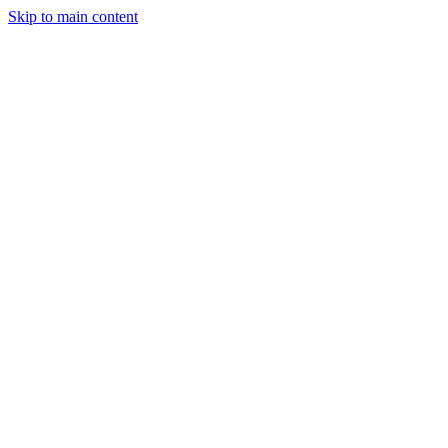
Skip to main content