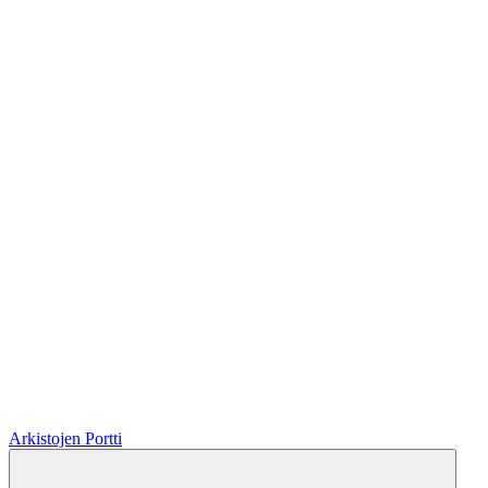
Arkistojen Portti