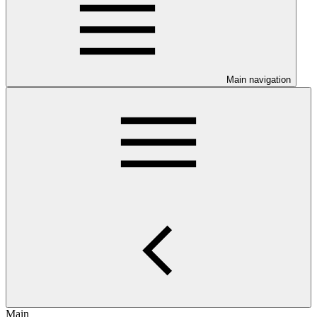
Main navigation
Main