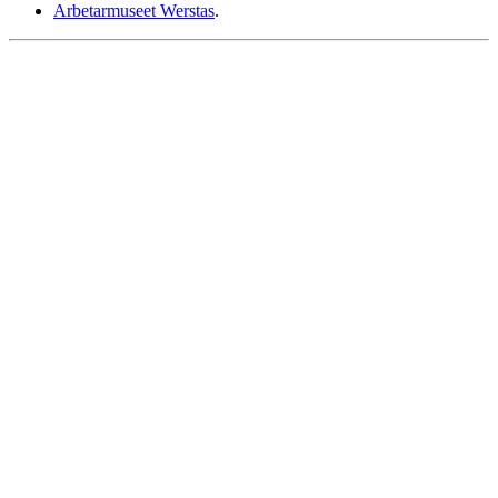
Arbetarmuseet Werstas
.