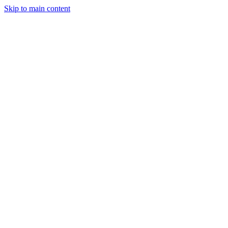
Skip to main content