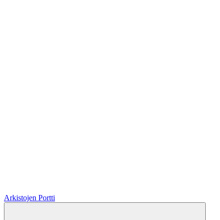
Arkistojen Portti