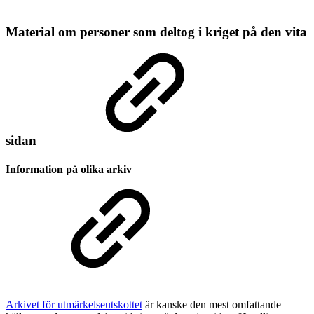
Material om personer som deltog i kriget på den vita
sidan
Information på olika arkiv
Arkivet för utmärkelseutskottet
är kanske den mest omfattande