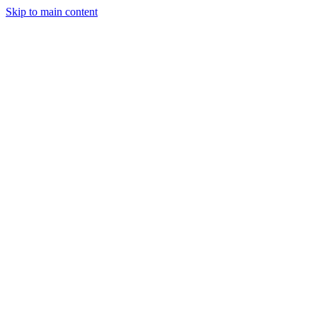
Skip to main content