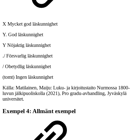
X Mycket god läskunnighet
Y. God läskunnighet
Y Nöjaktig läskunnighet
./ Försvarlig läskunnighet
/ Obetydlig läskunnighet
(tomt) Ingen läskunnighet
Källa: Matilainen, Maiju: Luku- ja kirjoitustaito Nurmossa 1800-
luvun jälkipuoliskolla (2021), Pro gradu-avhandling, Jyväskylä
universitet.
Exempel 4: Allmänt exempel