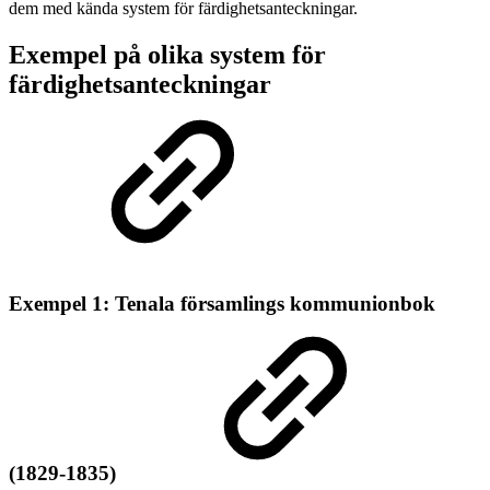
dem med kända system för färdighetsanteckningar.
Exempel på olika system för
färdighetsanteckningar
Exempel 1: Tenala församlings kommunionbok
(1829-1835)