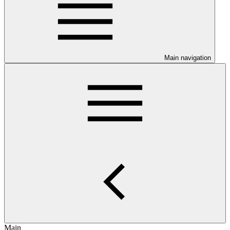
Main navigation
Main