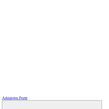
Arkistojen Portti