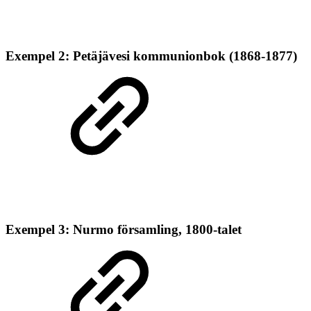
Exempel 2: Petäjävesi kommunionbok (1868-1877)
Exempel 3: Nurmo församling, 1800-talet