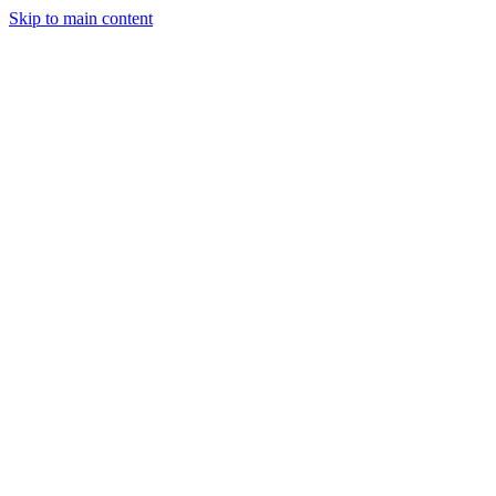
Skip to main content