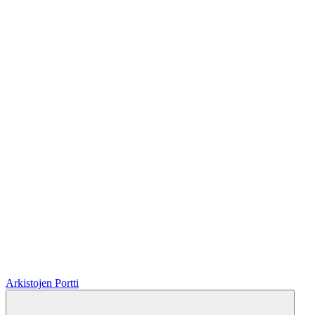
Arkistojen Portti