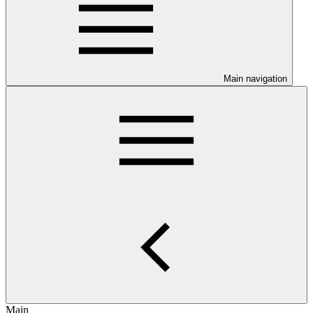
Main navigation
Main