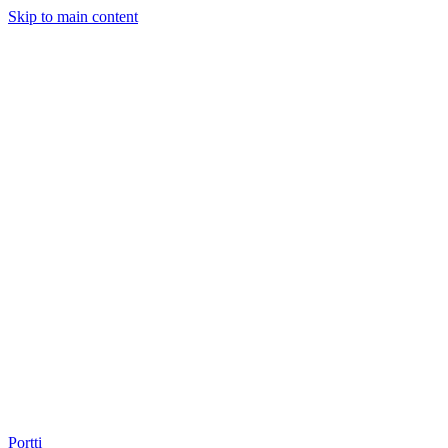
Skip to main content
Portti