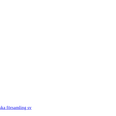
ska församling sv