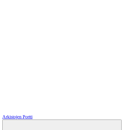
Arkistojen Portti