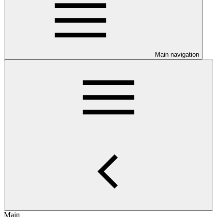
Main navigation
Main