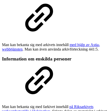
Man kan bekanta sig med arkivets innehåll
med hjälp av Astia-
webbtjänsten
. Man kan även använda arkivförteckning 441:5.
Information om enskilda personer
Man kan bekanta sig med farkivet innehåll
på Riksarkivets