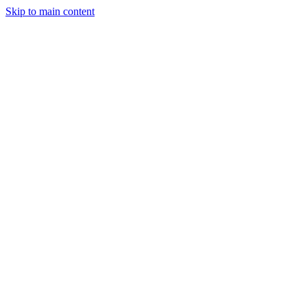
Skip to main content