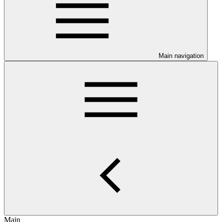
Main navigation
Main