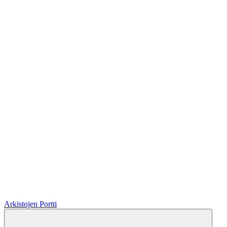
Arkistojen Portti