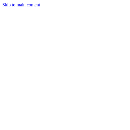
Skip to main content