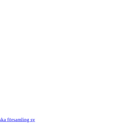
ska församling sv