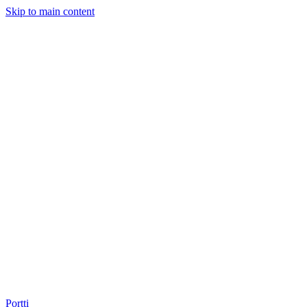
Skip to main content
Portti