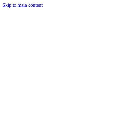
Skip to main content