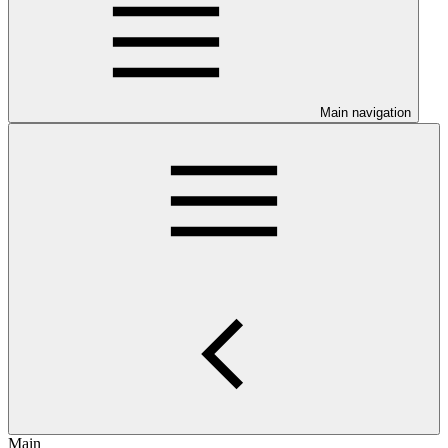
Main navigation
Main