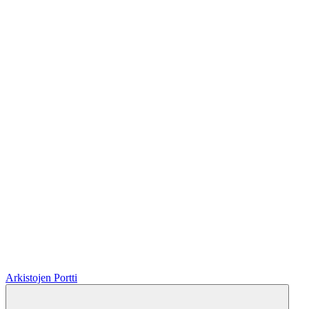
Arkistojen Portti